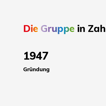
Die Gruppe
in Zah
1947
Gründung