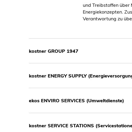
und Treibstoffen über
Energiekonzepten. Zus
Verantwortung zu über
kostner GROUP 1947
kostner ENERGY SUPPLY (Energieversorgun
ekos ENVIRO SERVICES (Umweltdienste)
kostner SERVICE STATIONS (Servicestation