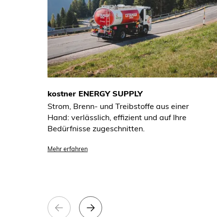
kostner ENERGY SUPPLY
Strom, Brenn- und Treibstoffe aus einer
Hand: verlässlich, effizient und auf Ihre
Bedürfnisse zugeschnitten.
Mehr erfahren