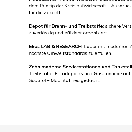
dem Prinzip der Kreislaufwirtschaft – Ausdru
für die Zukunft.
Depot für Brenn- und Treibstoffe
: sichere Ver
zuverlässig und effizient organisiert.
Ekos LAB & RESEARCH
: Labor mit modernen 
höchste Umweltstandards zu erfüllen.
Zehn moderne Servicestationen und Tankstel
Treibstoffe, E-Ladeparks und Gastronomie auf
Südtirol – Mobilität neu gedacht.