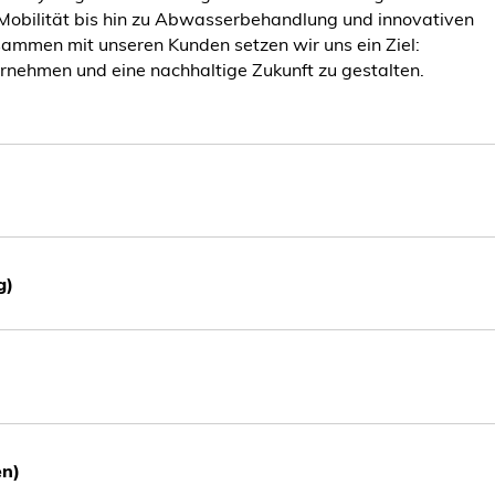
 Mobilität bis hin zu Abwasserbehandlung und innovativen
ammen mit unseren Kunden setzen wir uns ein Ziel:
nehmen und eine nachhaltige Zukunft zu gestalten.
g)
en)