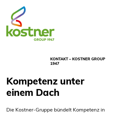
KONTAKT – KOSTNER GROUP
1947
Kompetenz unter
einem Dach
Die Kostner-Gruppe bündelt Kompetenz in