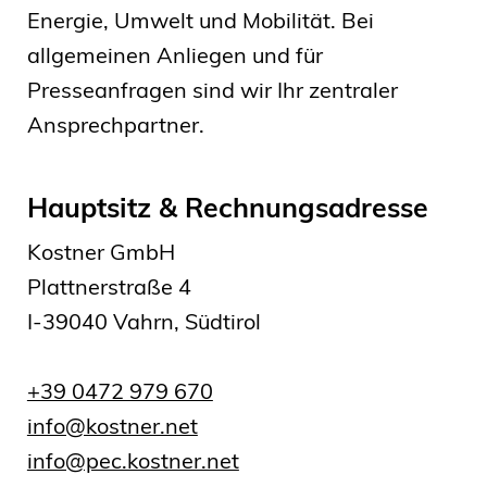
Energie, Umwelt und Mobilität. Bei
allgemeinen Anliegen und für
Presseanfragen sind wir Ihr zentraler
Ansprechpartner.
Hauptsitz & Rechnungsadresse
Kostner GmbH
Plattnerstraße 4
I-39040 Vahrn, Südtirol
+39 0472 979 670
info@kostner.net
info@pec.kostner.net