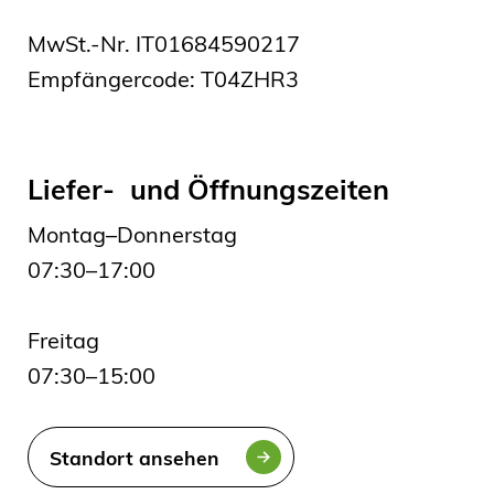
MwSt.-Nr. IT01684590217
Empfängercode: T04ZHR3
Liefer- und Öffnungszeiten
Montag–Donnerstag
07:30–17:00
Freitag
07:30–15:00
Standort ansehen