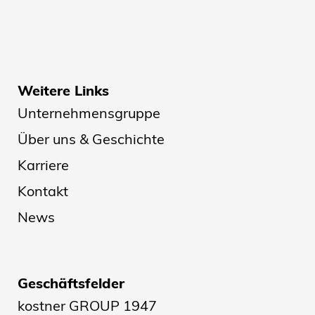
Weitere Links
Unternehmensgruppe
Über uns & Geschichte
Karriere
Kontakt
News
Geschäftsfelder
kostner GROUP 1947