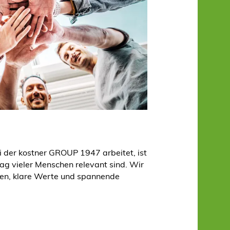
i der kostner GROUP 1947 arbeitet, ist
ltag vieler Menschen relevant sind. Wir
en, klare Werte und spannende