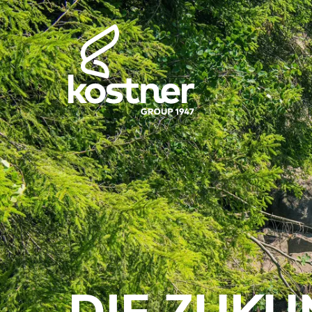
DIE ZUKU