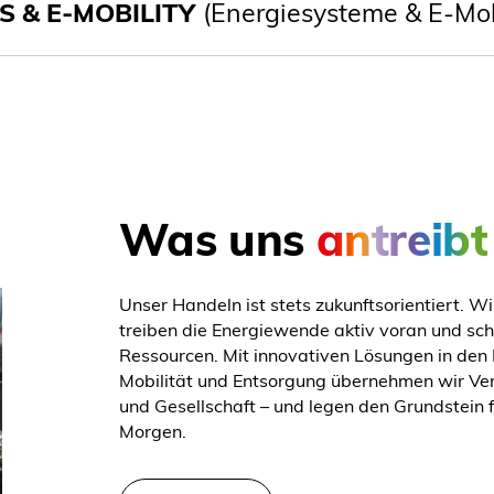
S & E-MOBILITY
(Energiesysteme & E-Mob
Was uns
antreibt
Unser Handeln ist stets zukunftsorientiert. Wi
treiben die Energiewende aktiv voran und sch
Ressourcen. Mit innovativen Lösungen in den 
Mobilität und Entsorgung übernehmen wir Ve
und Gesellschaft – und legen den Grundstein 
Morgen.