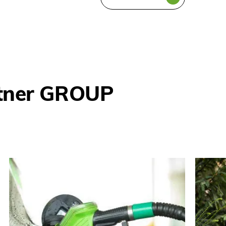
stner GROUP