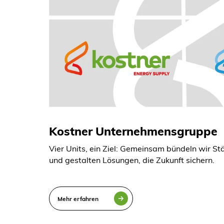
Kostner Unternehmensgruppe
Vier Units, ein Ziel: Gemeinsam bündeln wir St
und gestalten Lösungen, die Zukunft sichern.
Mehr erfahren