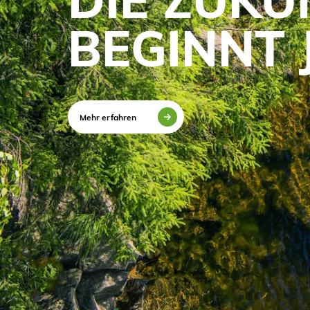
BEGINNT 
Mehr erfahren