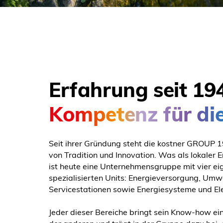
Erfahrung seit 19
Kompetenz für die
Seit ihrer Gründung steht die kostner GROUP 1
von Tradition und Innovation. Was als lokaler 
ist heute eine Unternehmensgruppe mit vier ei
spezialisierten Units: Energieversorgung, Umw
Servicestationen sowie Energiesysteme und Ele
Jeder dieser Bereiche bringt sein Know-how ein