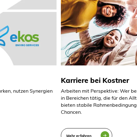
Karriere bei Kostner
ärken, nutzen Synergien
Arbeiten mit Perspektive: Wer be
in Bereichen tätig, die für den Al
bieten stabile Rahmenbedingung
Chancen.
Mehr erfahren