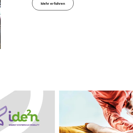
Mehr erfahren