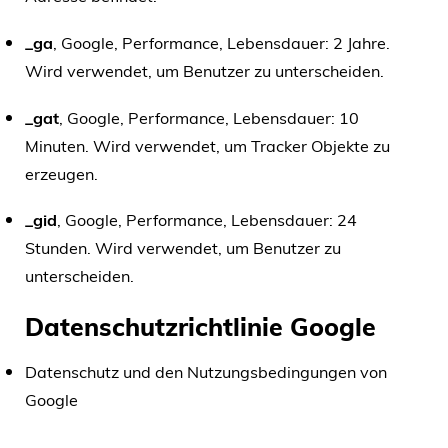
_ga
, Google, Performance, Lebensdauer: 2 Jahre.
Wird verwendet, um Benutzer zu unterscheiden.
_gat
, Google, Performance, Lebensdauer: 10
Minuten. Wird verwendet, um Tracker Objekte zu
erzeugen.
_gid
, Google, Performance, Lebensdauer: 24
Stunden. Wird verwendet, um Benutzer zu
unterscheiden.
Datenschutzrichtlinie Google
Datenschutz und den Nutzungsbedingungen von
Google