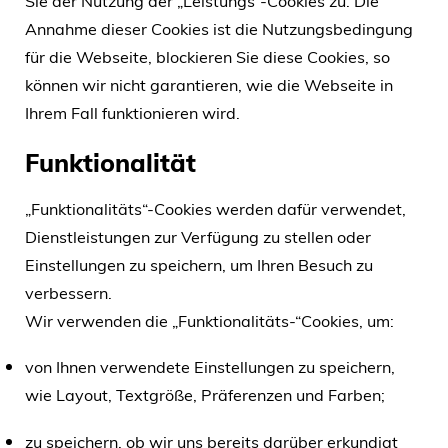
Annahme dieser Cookies ist die Nutzungsbedingung
für die Webseite, blockieren Sie diese Cookies, so
können wir nicht garantieren, wie die Webseite in
Ihrem Fall funktionieren wird.
Funktionalität
„Funktionalitäts“-Cookies werden dafür verwendet,
Dienstleistungen zur Verfügung zu stellen oder
Einstellungen zu speichern, um Ihren Besuch zu
verbessern.
Wir verwenden die „Funktionalitäts-“Cookies, um:
von Ihnen verwendete Einstellungen zu speichern,
wie Layout, Textgröße, Präferenzen und Farben;
zu speichern, ob wir uns bereits darüber erkundigt