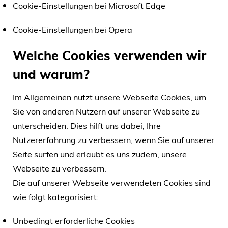
Cookie-Einstellungen bei Microsoft Edge
Cookie-Einstellungen bei Opera
Welche Cookies verwenden wir
und warum?
Im Allgemeinen nutzt unsere Webseite Cookies, um
Sie von anderen Nutzern auf unserer Webseite zu
unterscheiden. Dies hilft uns dabei, Ihre
Nutzererfahrung zu verbessern, wenn Sie auf unserer
Seite surfen und erlaubt es uns zudem, unsere
Webseite zu verbessern.
Die auf unserer Webseite verwendeten Cookies sind
wie folgt kategorisiert:
Unbedingt erforderliche Cookies