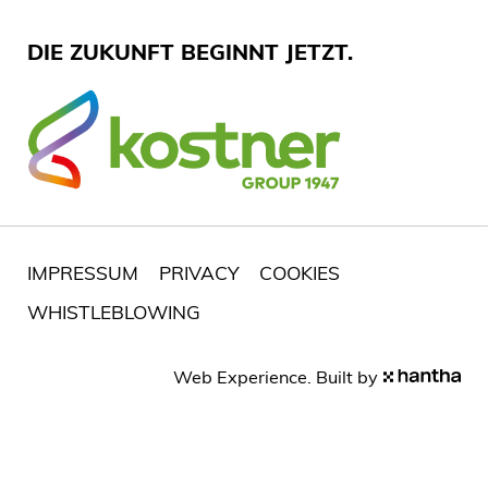
DIE ZUKUNFT BEGINNT JETZT.
IMPRESSUM
PRIVACY
COOKIES
WHISTLEBLOWING
Web Experience. Built by