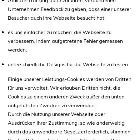
Unternehmen Feedback zu geben, dass einer unserer
Besucher auch ihre Webseite besucht hat;
es uns einfacher zu machen, die Webseite zu
verbessern, indem aufgetretene Fehler gemessen
werden;
unterschiedliche Designs für die Webseite zu testen.
Einige unserer Leistungs-Cookies werden von Dritten
für uns verwaltet. Wir erlauben Dritten nicht, die
Cookies zu einem anderen Zweck außer den unten
aufgeführten Zwecken zu verwenden.
Durch die Nutzung unserer Webseite oder
Ausdrücken Ihrer Zustimmung, so wie anderweitig
durch das anwendbare Gesetz erforderlich, stimmen
Sie der Nutzung der „Leistungs“-Cookies zu. Die