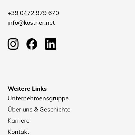
+39 0472 979 670
info@kostner.net
Weitere Links
Unternehmensgruppe
Über uns & Geschichte
Karriere
Kontakt