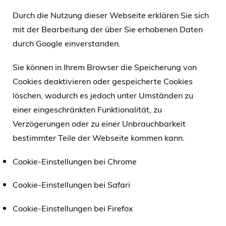
Durch die Nutzung dieser Webseite erklären Sie sich
mit der Bearbeitung der über Sie erhobenen Daten
durch Google einverstanden.
Sie können in Ihrem Browser die Speicherung von
Cookies deaktivieren oder gespeicherte Cookies
löschen, wodurch es jedoch unter Umständen zu
einer eingeschränkten Funktionalität, zu
Verzögerungen oder zu einer Unbrauchbarkeit
bestimmter Teile der Webseite kommen kann.
Cookie-Einstellungen bei Chrome
Cookie-Einstellungen bei Safari
Cookie-Einstellungen bei Firefox