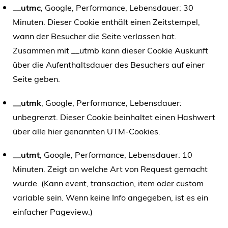
__utmc
, Google, Performance, Lebensdauer: 30
Minuten. Dieser Cookie enthält einen Zeitstempel,
wann der Besucher die Seite verlassen hat.
Zusammen mit __utmb kann dieser Cookie Auskunft
über die Aufenthaltsdauer des Besuchers auf einer
Seite geben.
__utmk
, Google, Performance, Lebensdauer:
unbegrenzt. Dieser Cookie beinhaltet einen Hashwert
über alle hier genannten UTM-Cookies.
__utmt
, Google, Performance, Lebensdauer: 10
Minuten. Zeigt an welche Art von Request gemacht
wurde. (Kann event, transaction, item oder custom
variable sein. Wenn keine Info angegeben, ist es ein
einfacher Pageview.)