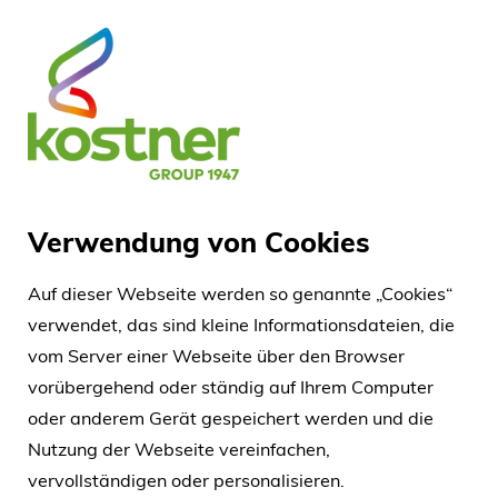
Verwendung von Cookies
Auf dieser Webseite werden so genannte „Cookies“
verwendet, das sind kleine Informationsdateien, die
vom Server einer Webseite über den Browser
vorübergehend oder ständig auf Ihrem Computer
oder anderem Gerät gespeichert werden und die
Nutzung der Webseite vereinfachen,
vervollständigen oder personalisieren.