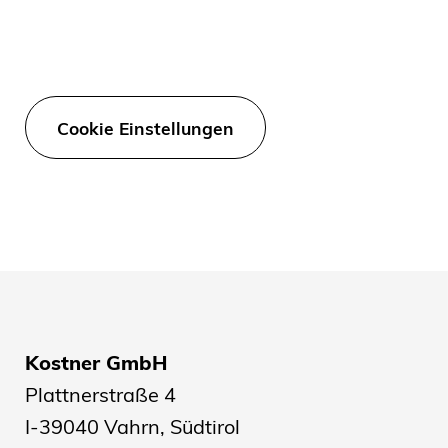
Cookie Einstellungen
Kostner GmbH
Plattnerstraße 4
I-39040 Vahrn, Südtirol