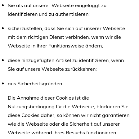
Sie als auf unserer Webseite eingeloggt zu
identifizieren und zu authentisieren;
sicherzustellen, dass Sie sich auf unserer Webseite
mit dem richtigen Dienst verbinden, wenn wir die
Webseite in Ihrer Funktionsweise ändern;
diese hinzugefügten Artikel zu identifizieren, wenn
Sie auf unsere Webseite zurückkehren;
aus Sicherheitsgründen.
Die Annahme dieser Cookies ist die
Nutzungsbedingung für die Webseite, blockieren Sie
diese Cookies daher, so können wir nicht garantieren,
wie die Webseite oder die Sicherheit auf unserer
Webseite während Ihres Besuchs funktionieren.