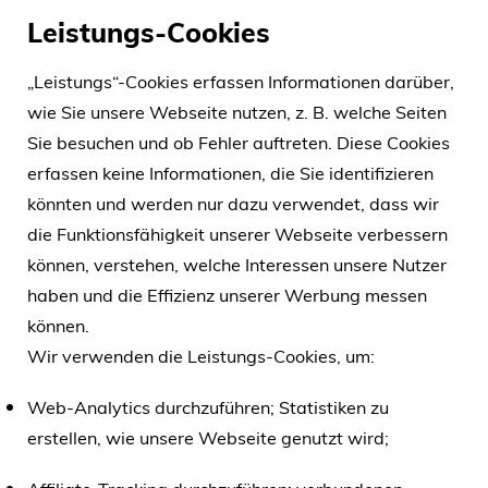
Leistungs-Cookies
„Leistungs“-Cookies erfassen Informationen darüber,
wie Sie unsere Webseite nutzen, z. B. welche Seiten
Sie besuchen und ob Fehler auftreten. Diese Cookies
erfassen keine Informationen, die Sie identifizieren
könnten und werden nur dazu verwendet, dass wir
die Funktionsfähigkeit unserer Webseite verbessern
können, verstehen, welche Interessen unsere Nutzer
haben und die Effizienz unserer Werbung messen
können.
Wir verwenden die Leistungs-Cookies, um:
Web-Analytics durchzuführen; Statistiken zu
erstellen, wie unsere Webseite genutzt wird;
Affiliate-Tracking durchzuführen; verbundenen