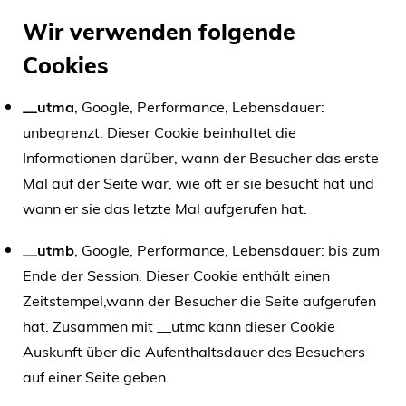
Wir verwenden folgende
Cookies
__utma
, Google, Performance, Lebensdauer:
unbegrenzt. Dieser Cookie beinhaltet die
Informationen darüber, wann der Besucher das erste
Mal auf der Seite war, wie oft er sie besucht hat und
wann er sie das letzte Mal aufgerufen hat.
__utmb
, Google, Performance, Lebensdauer: bis zum
Ende der Session. Dieser Cookie enthält einen
Zeitstempel,wann der Besucher die Seite aufgerufen
hat. Zusammen mit __utmc kann dieser Cookie
Auskunft über die Aufenthaltsdauer des Besuchers
auf einer Seite geben.