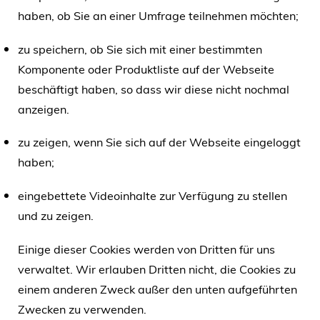
haben, ob Sie an einer Umfrage teilnehmen möchten;
zu speichern, ob Sie sich mit einer bestimmten
Komponente oder Produktliste auf der Webseite
beschäftigt haben, so dass wir diese nicht nochmal
anzeigen.
zu zeigen, wenn Sie sich auf der Webseite eingeloggt
haben;
eingebettete Videoinhalte zur Verfügung zu stellen
und zu zeigen.
Einige dieser Cookies werden von Dritten für uns
verwaltet. Wir erlauben Dritten nicht, die Cookies zu
einem anderen Zweck außer den unten aufgeführten
Zwecken zu verwenden.