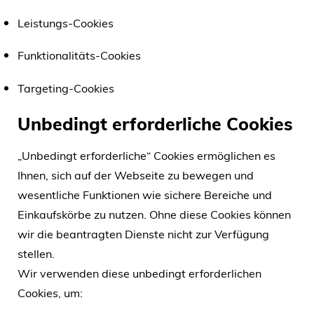
Leistungs-Cookies
Funktionalitäts-Cookies
Targeting-Cookies
Unbedingt erforderliche Cookies
„Unbedingt erforderliche“ Cookies ermöglichen es
Ihnen, sich auf der Webseite zu bewegen und
wesentliche Funktionen wie sichere Bereiche und
Einkaufskörbe zu nutzen. Ohne diese Cookies können
wir die beantragten Dienste nicht zur Verfügung
stellen.
Wir verwenden diese unbedingt erforderlichen
Cookies, um: