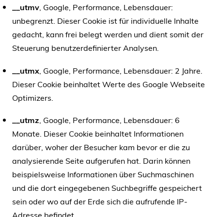
__utmv
, Google, Performance, Lebensdauer:
unbegrenzt. Dieser Cookie ist für individuelle Inhalte
gedacht, kann frei belegt werden und dient somit der
Steuerung benutzerdefinierter Analysen.
__utmx
, Google, Performance, Lebensdauer: 2 Jahre.
Dieser Cookie beinhaltet Werte des Google Webseite
Optimizers.
__utmz
, Google, Performance, Lebensdauer: 6
Monate. Dieser Cookie beinhaltet Informationen
darüber, woher der Besucher kam bevor er die zu
analysierende Seite aufgerufen hat. Darin können
beispielsweise Informationen über Suchmaschinen
und die dort eingegebenen Suchbegriffe gespeichert
sein oder wo auf der Erde sich die aufrufende IP-
Adresse befindet.