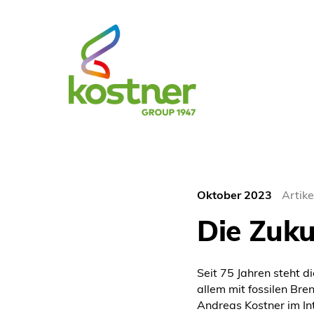
Oktober 2023
Artike
Die Zuku
Seit 75 Jahren steht 
allem mit fossilen Bre
Andreas Kostner im I