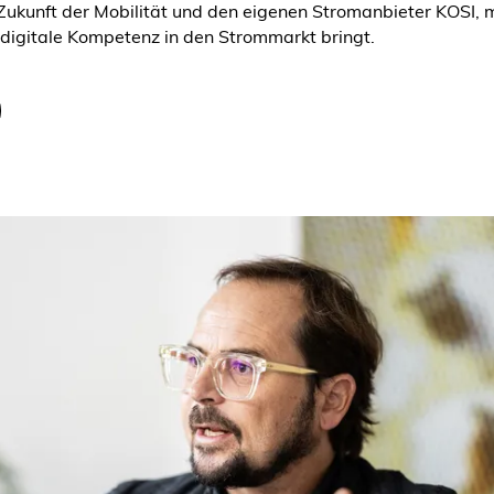
 Zukunft der Mobilität und den eigenen Stromanbieter KOSI, 
igitale Kompetenz in den Strommarkt bringt.