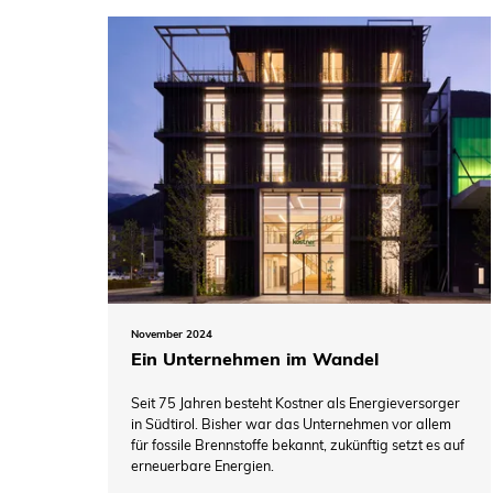
November 2024
Ein Unternehmen im Wandel
Seit 75 Jahren besteht Kostner als Energieversorger
in Südtirol. Bisher war das Unternehmen vor allem
für fossile Brennstoffe bekannt, zukünftig setzt es auf
erneuerbare Energien.