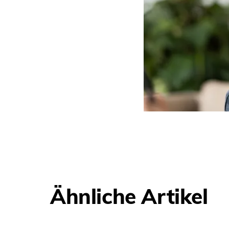
Ähnliche Artikel