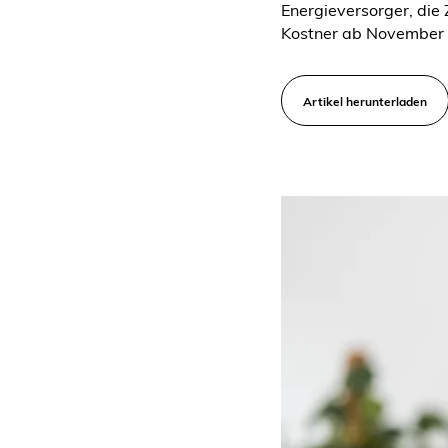
Energieversorger, die
Kostner ab November d
Artikel herunterladen