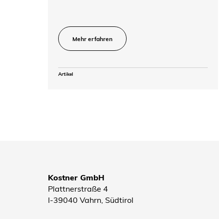
Mehr erfahren
Artikel
Kostner GmbH
Plattnerstraße 4
I-39040 Vahrn, Südtirol