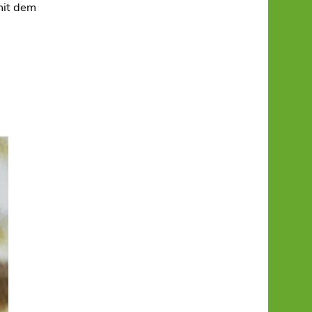
mit dem