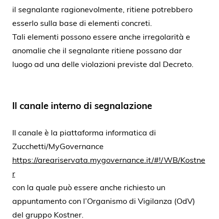
il segnalante ragionevolmente, ritiene potrebbero
esserlo sulla base di elementi concreti.
Tali elementi possono essere anche irregolarità e
anomalie che il segnalante ritiene possano dar
luogo ad una delle violazioni previste dal Decreto.
Il canale interno di segnalazione
Il canale è la piattaforma informatica di
Zucchetti/MyGovernance
https://areariservata.mygovernance.it/#!/WB/Kostne
r
con la quale può essere anche richiesto un
appuntamento con l’Organismo di Vigilanza (OdV)
del gruppo Kostner.