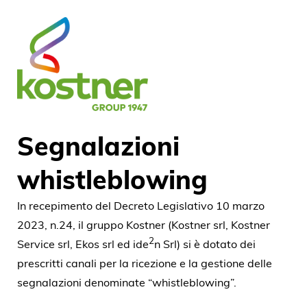
Segnalazioni
whistleblowing
In recepimento del Decreto Legislativo 10 marzo
2023, n.24, il gruppo Kostner (Kostner srl, Kostner
2
Service srl, Ekos srl ed ide
n Srl) si è dotato dei
prescritti canali per la ricezione e la gestione delle
segnalazioni denominate “whistleblowing”.