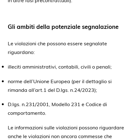
Gli ambiti della potenziale segnalazione
Le violazioni che possono essere segnalate
riguardano:
illeciti amministrativi, contabili, civili o penali;
norme dell’Unione Europea (per il dettaglio si
rimanda all’art.1 del D.lgs. n.24/2023);
D.lgs. n.231/2001, Modello 231 e Codice di
comportamento.
Le informazioni sulle violazioni possono riguardare
anche le violazioni non ancora commesse che