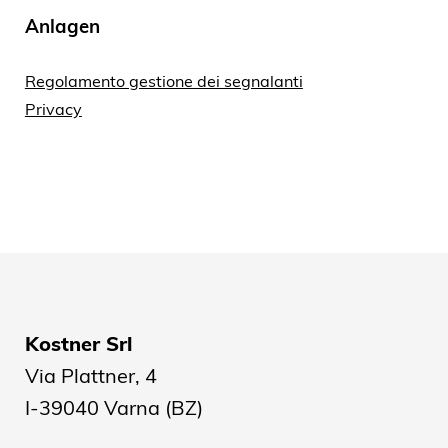
Anlagen
Regolamento gestione dei segnalanti
Privacy
Kostner Srl
Via Plattner, 4
I-39040 Varna (BZ)