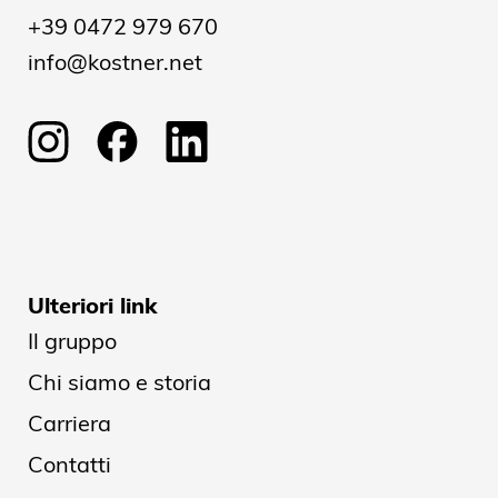
+39 0472 979 670
info@kostner.net
Ulteriori link
Il gruppo
Chi siamo e storia
Carriera
Contatti