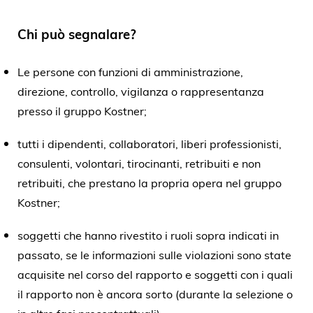
Chi può segnalare?
Le persone con funzioni di amministrazione,
direzione, controllo, vigilanza o rappresentanza
presso il gruppo Kostner;
tutti i dipendenti, collaboratori, liberi professionisti,
consulenti, volontari, tirocinanti, retribuiti e non
retribuiti, che prestano la propria opera nel gruppo
Kostner;
soggetti che hanno rivestito i ruoli sopra indicati in
passato, se le informazioni sulle violazioni sono state
acquisite nel corso del rapporto e soggetti con i quali
il rapporto non è ancora sorto (durante la selezione o
in altre fasi precontrattuali).