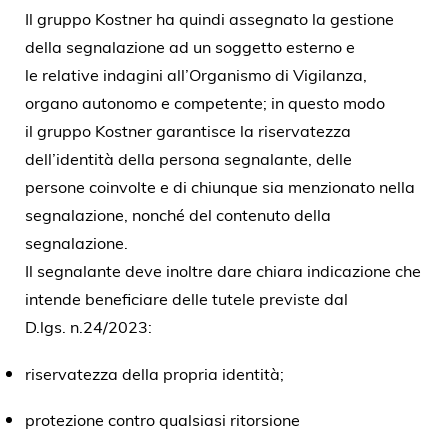
Il gruppo Kostner ha quindi assegnato la gestione
della segnalazione ad un soggetto esterno e
le relative indagini all’Organismo di Vigilanza,
organo autonomo e competente; in questo modo
il gruppo Kostner garantisce la riservatezza
dell’identità della persona segnalante, delle
persone coinvolte e di chiunque sia menzionato nella
segnalazione, nonché del contenuto della
segnalazione.
Il segnalante deve inoltre dare chiara indicazione che
intende beneficiare delle tutele previste dal
D.lgs. n.24/2023:
riservatezza della propria identità;
protezione contro qualsiasi ritorsione