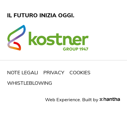
IL FUTURO INIZIA OGGI.
NOTE LEGALI
PRIVACY
COOKIES
WHISTLEBLOWING
Web Experience. Built by