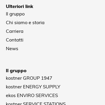
Ulteriori link
Il gruppo
Chi siamo e storia
Carriera
Contatti
News
Il gruppo
kostner GROUP 1947
kostner ENERGY SUPPLY
ekos ENVIRO SERVICES
kostner SERVICE STATIONS