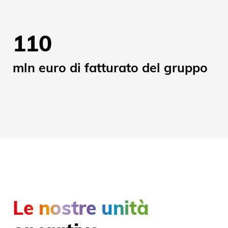
110
mln euro di fatturato del gruppo
Le nostre unità