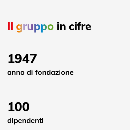
Il gruppo
in cifre
1947
anno di fondazione
100
dipendenti