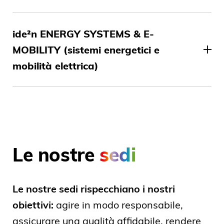
ide²n ENERGY SYSTEMS & E-
MOBILITY (sistemi energetici e
mobilità elettrica)
Le nostre
sedi
Le nostre sedi rispecchiano i nostri
obiettivi:
agire in modo responsabile,
assicurare una qualità affidabile, rendere