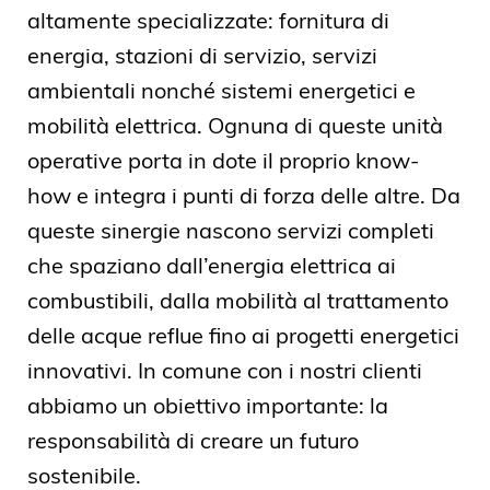
altamente specializzate: fornitura di
energia, stazioni di servizio, servizi
ambientali nonché sistemi energetici e
mobilità elettrica. Ognuna di queste unità
operative porta in dote il proprio know-
how e integra i punti di forza delle altre. Da
queste sinergie nascono servizi completi
che spaziano dall’energia elettrica ai
combustibili, dalla mobilità al trattamento
delle acque reflue fino ai progetti energetici
innovativi. In comune con i nostri clienti
abbiamo un obiettivo importante: la
responsabilità di creare un futuro
sostenibile.