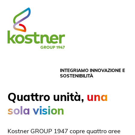
INTEGRIAMO INNOVAZIONE E
SOSTENIBILITÀ
Quattro unità,
una
sola vision
Kostner GROUP 1947 copre quattro aree