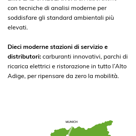
con tecniche di analisi moderne per
soddisfare gli standard ambientali più
elevati.
Dieci moderne stazioni di servizio e
distributori:
carburanti innovativi, parchi di
ricarica elettrici e ristorazione in tutto l’Alto
Adige, per ripensare da zero la mobilità.