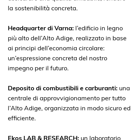
la sostenibilità concreta.
Headquarter di Varna:
l’edificio in legno
più alto dell’Alto Adige, realizzato in base
ai principi dell’economia circolare:
un’espressione concreta del nostro
impegno per il futuro.
Deposito di combustibili e carburanti:
una
centrale di approvvigionamento per tutto
l’Alto Adige, organizzata in modo sicuro ed
efficiente.
Ekos LAB & RESEARCH:
un laboratorio