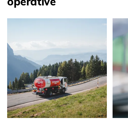
operative