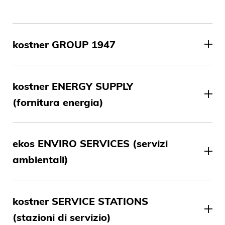
kostner GROUP 1947
kostner ENERGY SUPPLY
(fornitura energia)
ekos ENVIRO SERVICES (servizi
ambientali)
kostner SERVICE STATIONS
(stazioni di servizio)